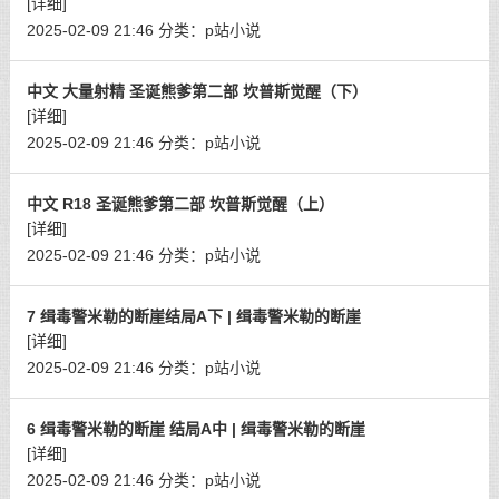
[详细]
2025-02-09 21:46
分类：
p站小说
中文 大量射精 圣诞熊爹第二部 坎普斯觉醒（下）
[详细]
2025-02-09 21:46
分类：
p站小说
中文 R18 圣诞熊爹第二部 坎普斯觉醒（上）
[详细]
2025-02-09 21:46
分类：
p站小说
7 缉毒警米勒的断崖结局A下 | 缉毒警米勒的断崖
[详细]
2025-02-09 21:46
分类：
p站小说
6 缉毒警米勒的断崖 结局A中 | 缉毒警米勒的断崖
[详细]
2025-02-09 21:46
分类：
p站小说