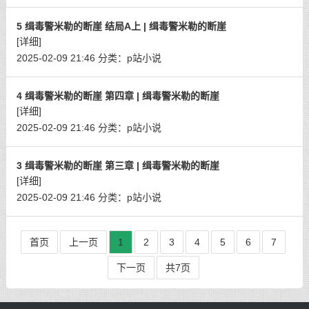
5 缉毒警米勒的断崖 结局A上 | 缉毒警米勒的断崖
[详细]
2025-02-09 21:46
分类：
p站小说
4 缉毒警米勒的断崖 第四章 | 缉毒警米勒的断崖
[详细]
2025-02-09 21:46
分类：
p站小说
3 缉毒警米勒的断崖 第三章 | 缉毒警米勒的断崖
[详细]
2025-02-09 21:46
分类：
p站小说
首页
上一页
1
2
3
4
5
6
7
下一页
共7页