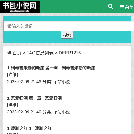
菜单
搜索
首页
> TAG信息列表 > DEER1216
1 缉毒警米勒的断崖 第一章 | 缉毒警米勒的断崖
[详细]
2025-02-09 21:46
分类：
p站小说
1 恶溺狂潮 第一章 | 恶溺狂潮
[详细]
2025-02-09 21:46
分类：
p站小说
1 凌耻之红·1 | 凌耻之红