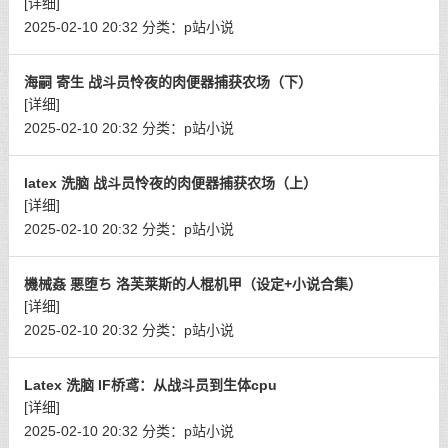
[详细]
2025-02-10 20:32
分类：
p站小说
海嗣 寄生 战斗员怜夜的肉便器捕获农场（下）
[详细]
2025-02-10 20:32
分类：
p站小说
latex 洗脑 战斗员怜夜的肉便器捕获农场（上）
[详细]
2025-02-10 20:32
分类：
p站小说
機械姦 悪堕ち 洛芙莱斯的人棍机甲（设定+小说合集）
[详细]
2025-02-10 20:32
分类：
p站小说
Latex 洗脑 IF桥鸢：从战斗员到生体cpu
[详细]
2025-02-10 20:32
分类：
p站小说