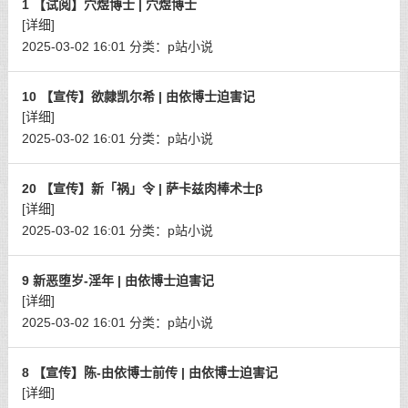
1 【试阅】穴煜博士 | 穴煜博士
[详细]
2025-03-02 16:01
分类：
p站小说
10 【宣传】欲隷凯尔希 | 由依博士迫害记
[详细]
2025-03-02 16:01
分类：
p站小说
20 【宣传】新「祸」令 | 萨卡兹肉棒术士β
[详细]
2025-03-02 16:01
分类：
p站小说
9 新恶堕岁-淫年 | 由依博士迫害记
[详细]
2025-03-02 16:01
分类：
p站小说
8 【宣传】陈-由依博士前传 | 由依博士迫害记
[详细]